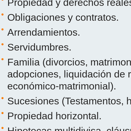
Propiedad y derechos reale
Obligaciones y contratos.
Arrendamientos.
Servidumbres.
Familia (divorcios, matrimon
adopciones, liquidación de
económico-matrimonial).
Sucesiones (Testamentos, h
Propiedad horizontal.
Hipotecas multidivisa, cláus