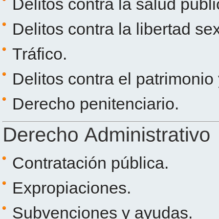
Delitos contra la salud públi
Delitos contra la libertad se
Tráfico.
Delitos contra el patrimonio
Derecho penitenciario.
Contratación pública.
Expropiaciones.
Subvenciones y ayudas.