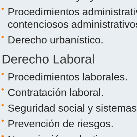
Procedimientos administrati
contenciosos administrativo
Derecho urbanístico.
Procedimientos laborales.
Contratación laboral.
Seguridad social y sistemas
Prevención de riesgos.