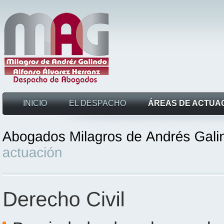
INICIO
EL DESPACHO
ÁREAS DE ACTUA