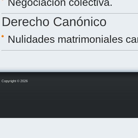
Negociación colectiva.
Nulidades matrimoniales ca
Copyright © 2026