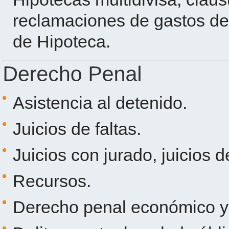
reclamaciones de gastos de
de Hipoteca.
Asistencia al detenido.
Juicios de faltas.
Juicios con jurado, juicios 
Recursos.
Derecho penal económico y