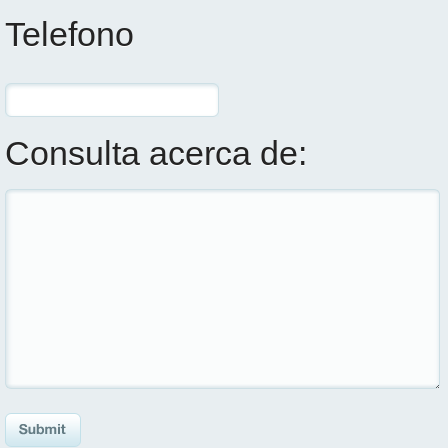
Telefono
Consulta acerca de: