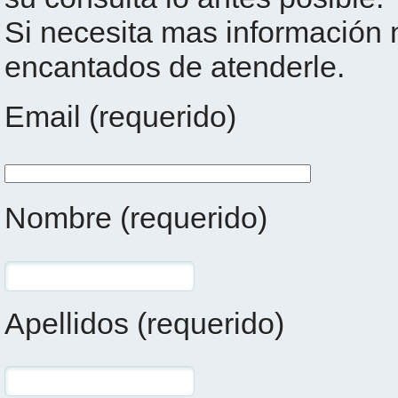
Si necesita mas información
encantados de atenderle.
Email (requerido)
Nombre (requerido)
Apellidos (requerido)