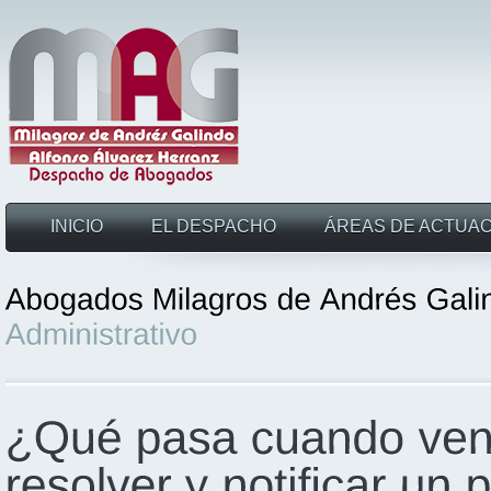
INICIO
EL DESPACHO
ÁREAS DE ACTUAC