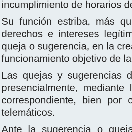
incumplimiento de horarios d
Su función estriba, más qu
derechos e intereses legít
queja o sugerencia, en la cr
funcionamiento objetivo de la
Las quejas y sugerencias d
presencialmente, mediante 
correspondiente, bien por 
telemáticos.
Ante la sugerencia o queja