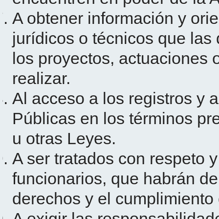
A obtener información y orie
jurídicos o técnicos que la
los proyectos, actuaciones 
realizar.
Al acceso a los registros y 
Públicas en los términos pre
u otras Leyes.
A ser tratados con respeto y
funcionarios, que habrán de f
derechos y el cumplimiento 
A exigir las responsabilida