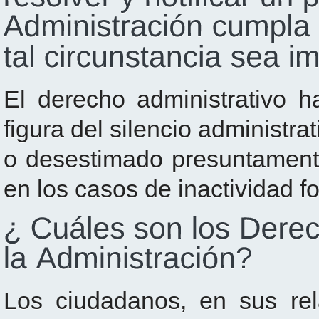
El derecho administrativo 
figura del silencio administr
o desestimado presuntamente
en los casos de inactividad f
Los ciudadanos, en sus rel