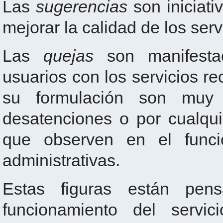
Las
sugerencias
son iniciati
mejorar la calidad de los serv
Las
quejas
son manifestac
usuarios con los servicios rec
su formulación son muy 
desatenciones o por cualquie
que observen en el funci
administrativas.
Estas figuras están pe
funcionamiento del servic