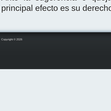
principal efecto es su derech
Copyright © 2026