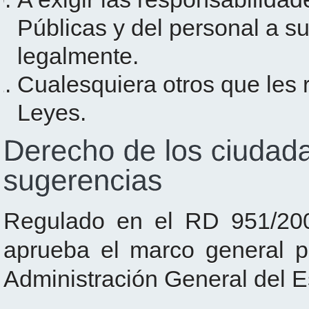
Públicas y del personal a s
legalmente.
Cualesquiera otros que les 
Leyes.
Regulado en el RD 951/2005
aprueba el marco general p
Administración General del E